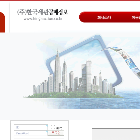
회사소개
이용